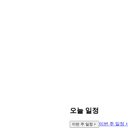
오늘 일정
이번 주 일정
이번 주 일정