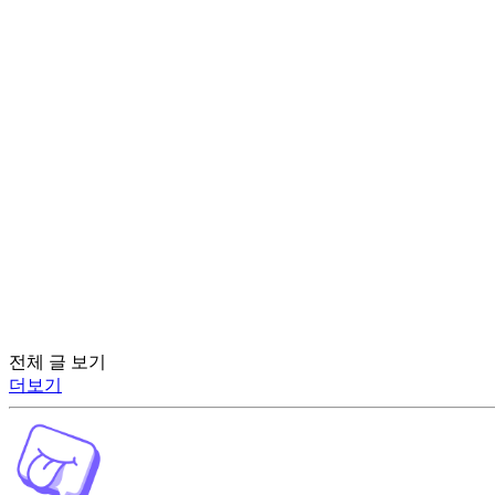
전체 글 보기
더보기