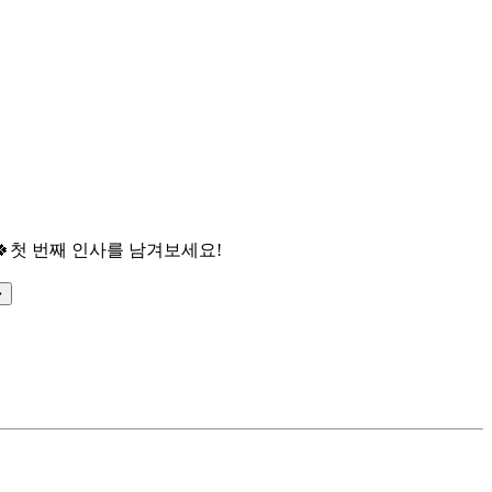

첫 번째 인사를 남겨보세요!