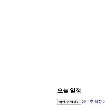
오늘 일정
이번 주 일정
이번 주 일정