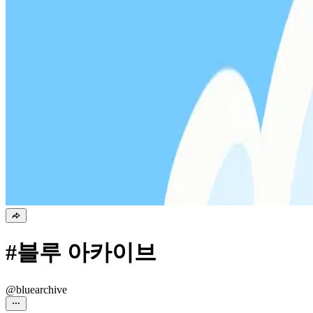
#블루 아카이브
@bluearchive