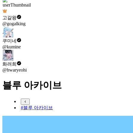
고갈왕
@gogalking
쿠미네
@kumine
화려희
@hwaryeohi
블루 아카이브
#블루 아카이브