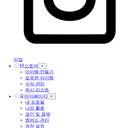
미밐
스토어
아이템 만들기
보유한 아이템
수익 관리
위시 리스트
마이페이지
내 프로필
나의 활동
코인 및 결제
멤버십 관리
계정 설정