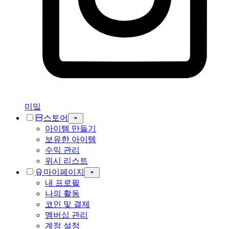
미밐
스토어
아이템 만들기
보유한 아이템
수익 관리
위시 리스트
마이페이지
내 프로필
나의 활동
코인 및 결제
멤버십 관리
계정 설정