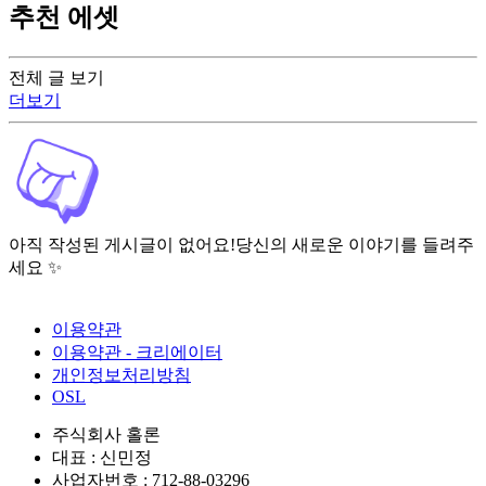
추천 에셋
전체 글 보기
더보기
아직 작성된 게시글이 없어요!
당신의 새로운 이야기를 들려주
세요 ✨
이용약관
이용약관 - 크리에이터
개인정보처리방침
OSL
주식회사 홀론
대표 : 신민정
사업자번호 : 712-88-03296