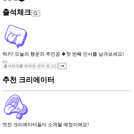
출석체크
럭키! 오늘의 행운의 주인공 🍀
첫 번째 인사를 남겨보세요!
추천 크리에이터
멋진 크리에이터들이 소개될 예정이에요!