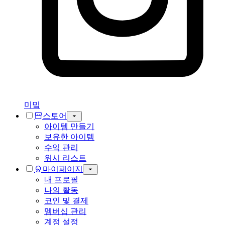
미밐
스토어
아이템 만들기
보유한 아이템
수익 관리
위시 리스트
마이페이지
내 프로필
나의 활동
코인 및 결제
멤버십 관리
계정 설정