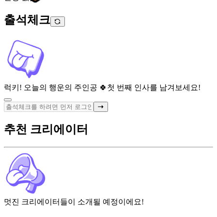
출석체크
럭키! 오늘의 행운의 주인공 🍀
첫 번째 인사를 남겨보세요!
추천 크리에이터
멋진 크리에이터들이 소개될 예정이에요!