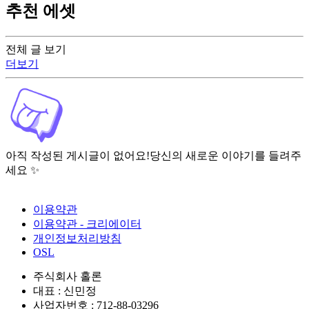
추천 에셋
전체 글 보기
더보기
아직 작성된 게시글이 없어요!
당신의 새로운 이야기를 들려주
세요 ✨
이용약관
이용약관 - 크리에이터
개인정보처리방침
OSL
주식회사 홀론
대표 : 신민정
사업자번호 : 712-88-03296