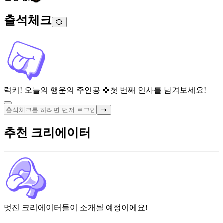
출석체크
럭키! 오늘의 행운의 주인공 🍀
첫 번째 인사를 남겨보세요!
추천 크리에이터
멋진 크리에이터들이 소개될 예정이에요!