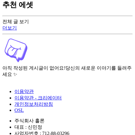
추천 에셋
전체 글 보기
더보기
아직 작성된 게시글이 없어요!
당신의 새로운 이야기를 들려주
세요 ✨
이용약관
이용약관 - 크리에이터
개인정보처리방침
OSL
주식회사 홀론
대표 : 신민정
사업자번호 : 712-88-03296