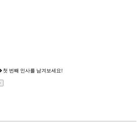

첫 번째 인사를 남겨보세요!