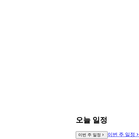
오늘 일정
이번 주 일정
이번 주 일정