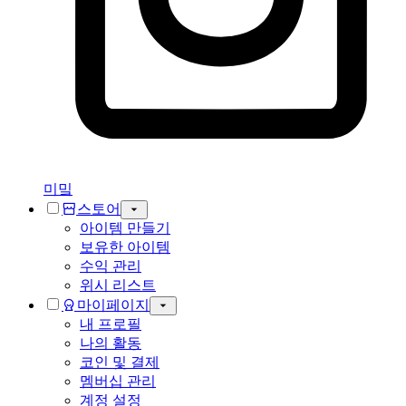
미밐
스토어
아이템 만들기
보유한 아이템
수익 관리
위시 리스트
마이페이지
내 프로필
나의 활동
코인 및 결제
멤버십 관리
계정 설정