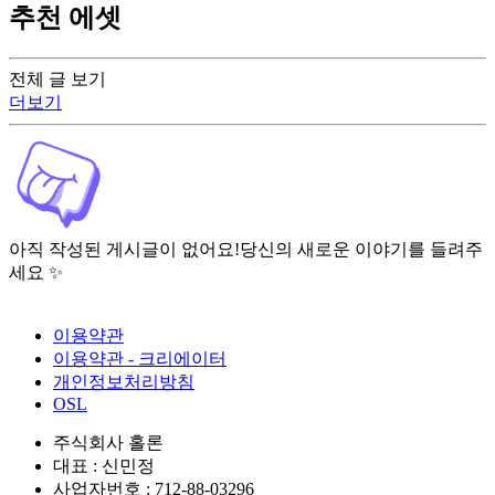
추천 에셋
전체 글 보기
더보기
아직 작성된 게시글이 없어요!
당신의 새로운 이야기를 들려주
세요 ✨
이용약관
이용약관 - 크리에이터
개인정보처리방침
OSL
주식회사 홀론
대표 : 신민정
사업자번호 : 712-88-03296