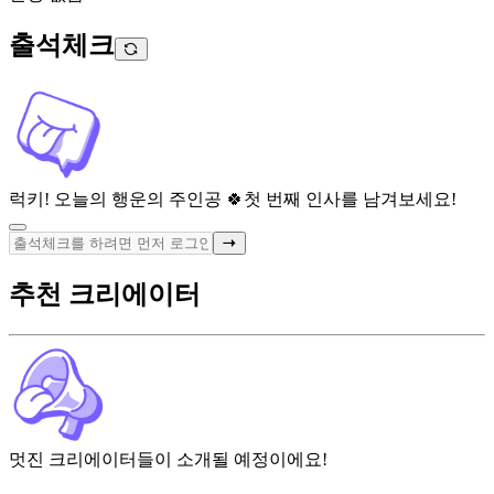
출석체크
럭키! 오늘의 행운의 주인공 🍀
첫 번째 인사를 남겨보세요!
추천 크리에이터
멋진 크리에이터들이 소개될 예정이에요!