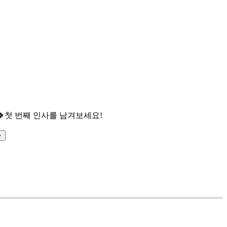

첫 번째 인사를 남겨보세요!