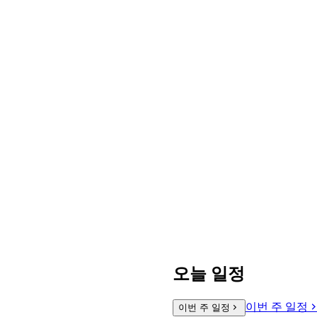
오늘 일정
이번 주 일정
이번 주 일정