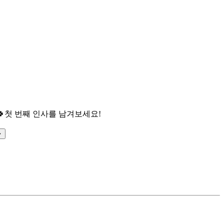

첫 번째 인사를 남겨보세요!