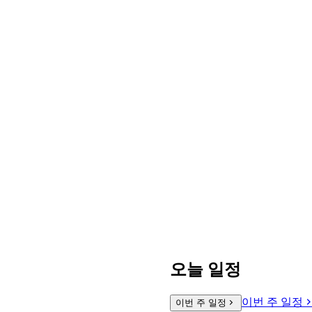
오늘 일정
이번 주 일정
이번 주 일정