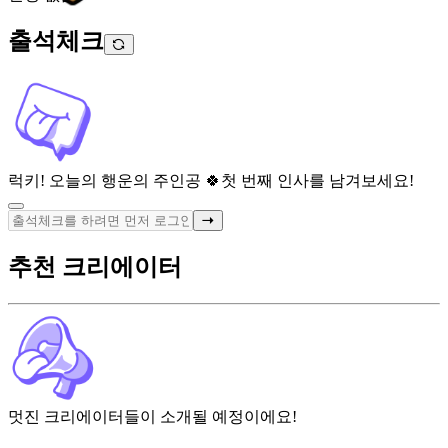
출석체크
럭키! 오늘의 행운의 주인공 🍀
첫 번째 인사를 남겨보세요!
추천 크리에이터
멋진 크리에이터들이 소개될 예정이에요!