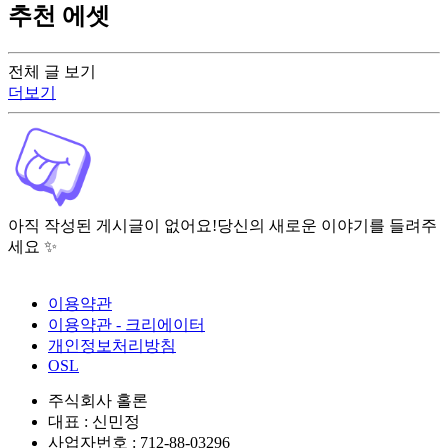
추천 에셋
전체 글 보기
더보기
아직 작성된 게시글이 없어요!
당신의 새로운 이야기를 들려주
세요 ✨
이용약관
이용약관 - 크리에이터
개인정보처리방침
OSL
주식회사 홀론
대표 : 신민정
사업자번호 : 712-88-03296