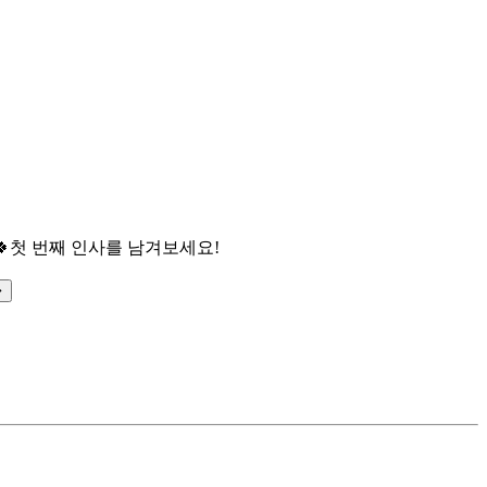

첫 번째 인사를 남겨보세요!