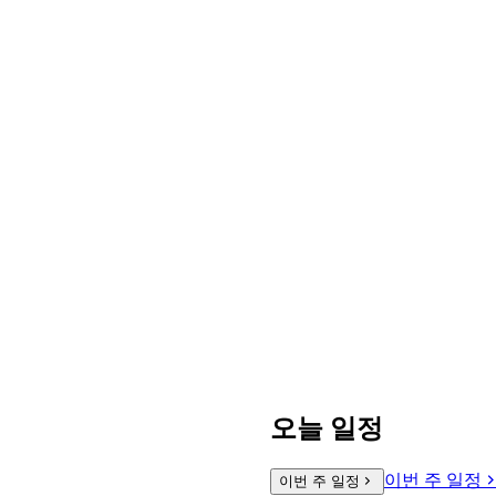
오늘 일정
이번 주 일정
이번 주 일정