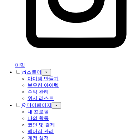
미밐
스토어
아이템 만들기
보유한 아이템
수익 관리
위시 리스트
마이페이지
내 프로필
나의 활동
코인 및 결제
멤버십 관리
계정 설정