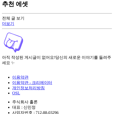
추천 에셋
전체 글 보기
더보기
아직 작성된 게시글이 없어요!
당신의 새로운 이야기를 들려주
세요 ✨
이용약관
이용약관 - 크리에이터
개인정보처리방침
OSL
주식회사 홀론
대표 : 신민정
사업자번호 : 712-88-03296