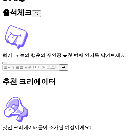
출석체크
럭키! 오늘의 행운의 주인공 🍀
첫 번째 인사를 남겨보세요!
추천 크리에이터
멋진 크리에이터들이 소개될 예정이에요!