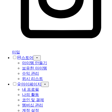
미밐
스토어
아이템 만들기
보유한 아이템
수익 관리
위시 리스트
마이페이지
내 프로필
나의 활동
코인 및 결제
멤버십 관리
계정 설정