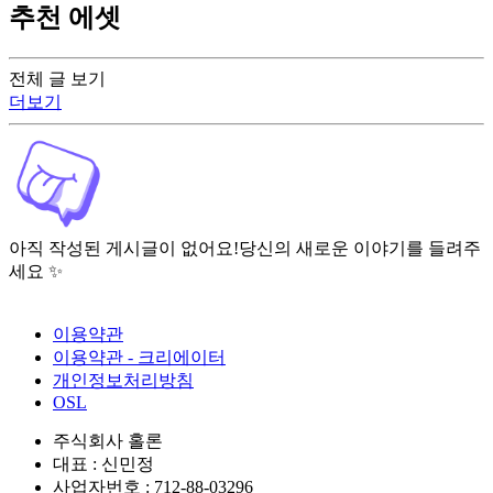
추천 에셋
전체 글 보기
더보기
아직 작성된 게시글이 없어요!
당신의 새로운 이야기를 들려주
세요 ✨
이용약관
이용약관 - 크리에이터
개인정보처리방침
OSL
주식회사 홀론
대표 : 신민정
사업자번호 : 712-88-03296