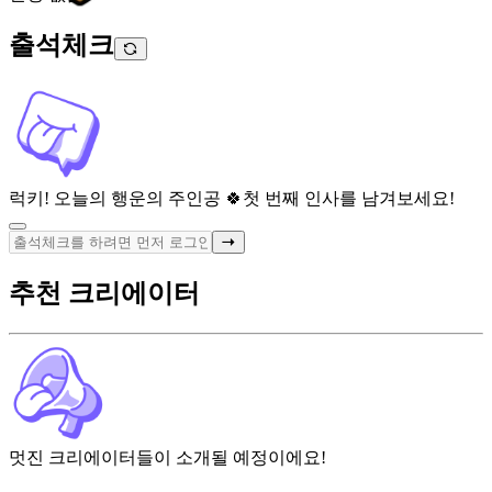
출석체크
럭키! 오늘의 행운의 주인공 🍀
첫 번째 인사를 남겨보세요!
추천 크리에이터
멋진 크리에이터들이 소개될 예정이에요!