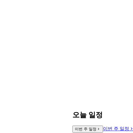
오늘 일정
이번 주 일정
이번 주 일정