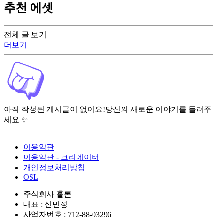
추천 에셋
전체 글 보기
더보기
아직 작성된 게시글이 없어요!
당신의 새로운 이야기를 들려주
세요 ✨
이용약관
이용약관 - 크리에이터
개인정보처리방침
OSL
주식회사 홀론
대표 : 신민정
사업자번호 : 712-88-03296