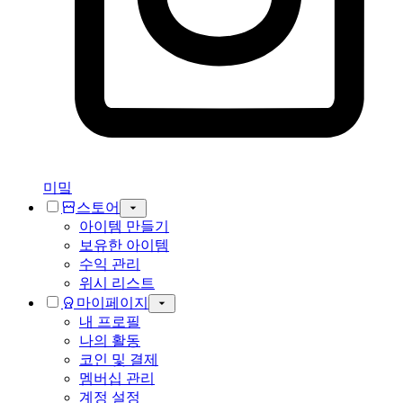
미밐
스토어
아이템 만들기
보유한 아이템
수익 관리
위시 리스트
마이페이지
내 프로필
나의 활동
코인 및 결제
멤버십 관리
계정 설정