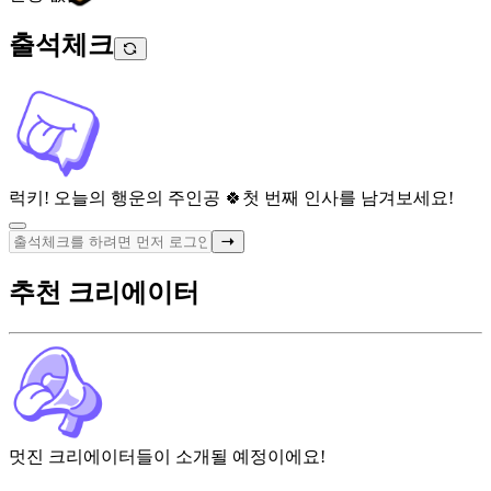
출석체크
럭키! 오늘의 행운의 주인공 🍀
첫 번째 인사를 남겨보세요!
추천 크리에이터
멋진 크리에이터들이 소개될 예정이에요!