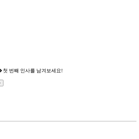

첫 번째 인사를 남겨보세요!