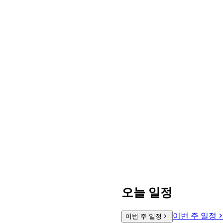
오늘 일정
이번 주 일정
이번 주 일정