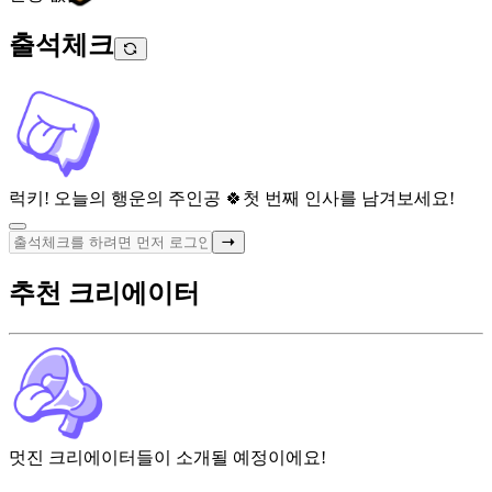
출석체크
럭키! 오늘의 행운의 주인공 🍀
첫 번째 인사를 남겨보세요!
추천 크리에이터
멋진 크리에이터들이 소개될 예정이에요!