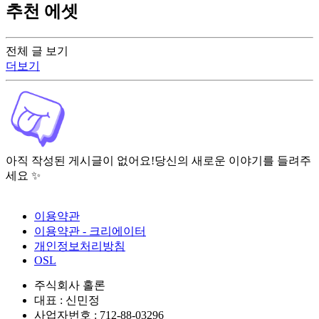
추천 에셋
전체 글 보기
더보기
아직 작성된 게시글이 없어요!
당신의 새로운 이야기를 들려주
세요 ✨
이용약관
이용약관 - 크리에이터
개인정보처리방침
OSL
주식회사 홀론
대표 : 신민정
사업자번호 : 712-88-03296