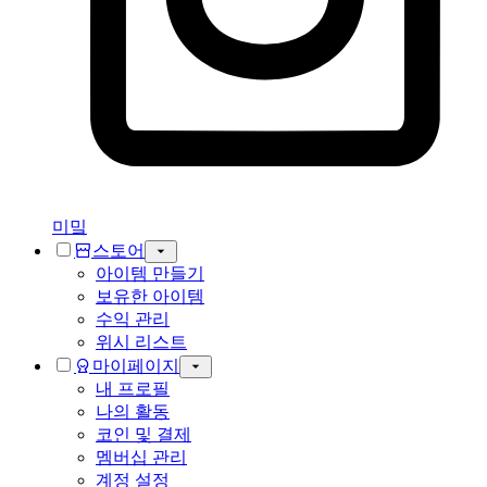
미밐
스토어
아이템 만들기
보유한 아이템
수익 관리
위시 리스트
마이페이지
내 프로필
나의 활동
코인 및 결제
멤버십 관리
계정 설정