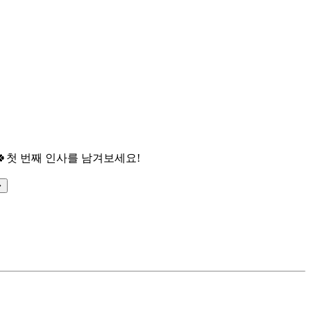

첫 번째 인사를 남겨보세요!