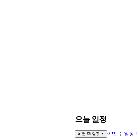
오늘 일정
이번 주 일정
이번 주 일정