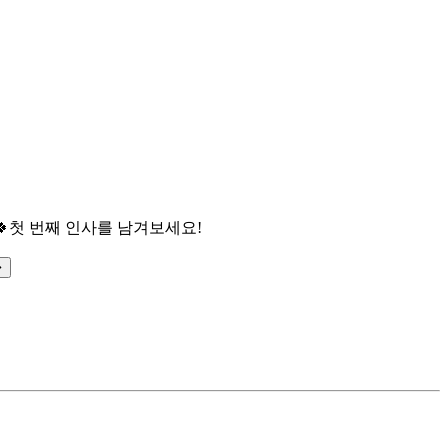

첫 번째 인사를 남겨보세요!