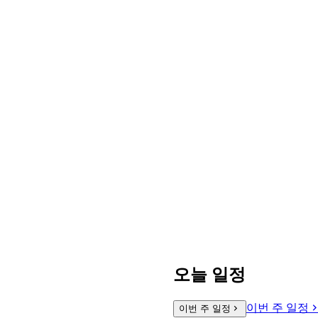
오늘 일정
이번 주 일정
이번 주 일정