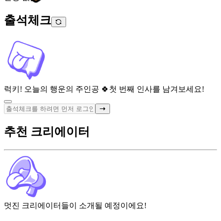
출석체크
럭키! 오늘의 행운의 주인공 🍀
첫 번째 인사를 남겨보세요!
추천 크리에이터
멋진 크리에이터들이 소개될 예정이에요!