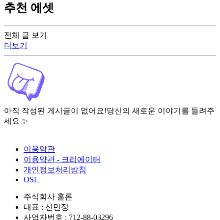
추천 에셋
전체 글 보기
더보기
아직 작성된 게시글이 없어요!
당신의 새로운 이야기를 들려주
세요 ✨
이용약관
이용약관 - 크리에이터
개인정보처리방침
OSL
주식회사 홀론
대표 : 신민정
사업자번호 : 712-88-03296