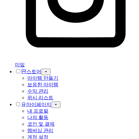
미밐
스토어
아이템 만들기
보유한 아이템
수익 관리
위시 리스트
마이페이지
내 프로필
나의 활동
코인 및 결제
멤버십 관리
계정 설정