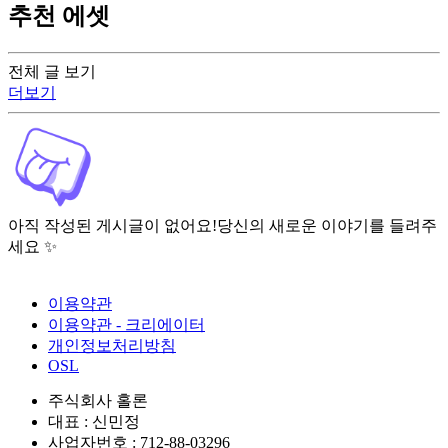
추천 에셋
전체 글 보기
더보기
아직 작성된 게시글이 없어요!
당신의 새로운 이야기를 들려주
세요 ✨
이용약관
이용약관 - 크리에이터
개인정보처리방침
OSL
주식회사 홀론
대표 : 신민정
사업자번호 : 712-88-03296