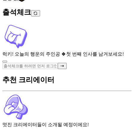
출석체크
럭키! 오늘의 행운의 주인공 🍀
첫 번째 인사를 남겨보세요!
추천 크리에이터
멋진 크리에이터들이 소개될 예정이에요!