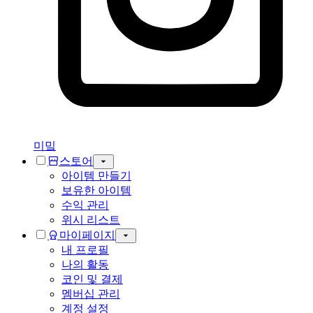
미밐
스토어
아이템 만들기
보유한 아이템
수익 관리
위시 리스트
마이페이지
내 프로필
나의 활동
코인 및 결제
멤버십 관리
계정 설정