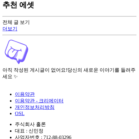
추천 에셋
전체 글 보기
더보기
아직 작성된 게시글이 없어요!
당신의 새로운 이야기를 들려주
세요 ✨
이용약관
이용약관 - 크리에이터
개인정보처리방침
OSL
주식회사 홀론
대표 : 신민정
사업자번호 : 712-88-03296