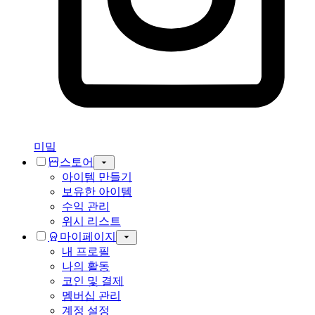
미밐
스토어
아이템 만들기
보유한 아이템
수익 관리
위시 리스트
마이페이지
내 프로필
나의 활동
코인 및 결제
멤버십 관리
계정 설정