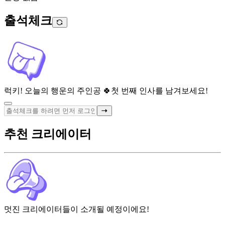
출석체크
럭키! 오늘의 행운의 주인공 🍀
첫 번째 인사를 남겨보세요!
추천 크리에이터
멋진 크리에이터들이 소개될 예정이에요!