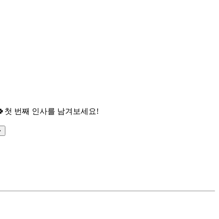

첫 번째 인사를 남겨보세요!