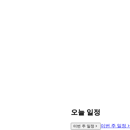
오늘 일정
이번 주 일정
이번 주 일정