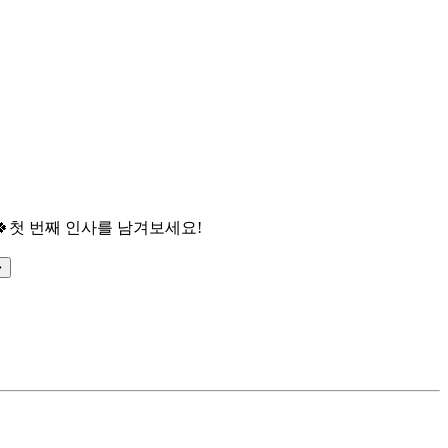

첫 번째 인사를 남겨보세요!