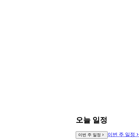
오늘 일정
이번 주 일정
이번 주 일정