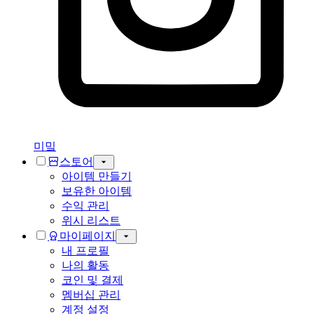
미밐
스토어
아이템 만들기
보유한 아이템
수익 관리
위시 리스트
마이페이지
내 프로필
나의 활동
코인 및 결제
멤버십 관리
계정 설정