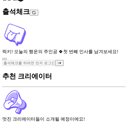
출석체크
럭키! 오늘의 행운의 주인공 🍀
첫 번째 인사를 남겨보세요!
추천 크리에이터
멋진 크리에이터들이 소개될 예정이에요!