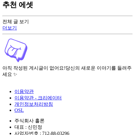
추천 에셋
전체 글 보기
더보기
아직 작성된 게시글이 없어요!
당신의 새로운 이야기를 들려주
세요 ✨
이용약관
이용약관 - 크리에이터
개인정보처리방침
OSL
주식회사 홀론
대표 : 신민정
사업자번호 : 712-88-03296