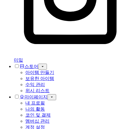
미밐
스토어
아이템 만들기
보유한 아이템
수익 관리
위시 리스트
마이페이지
내 프로필
나의 활동
코인 및 결제
멤버십 관리
계정 설정