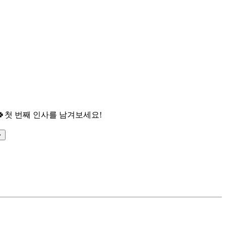

첫 번째 인사를 남겨보세요!