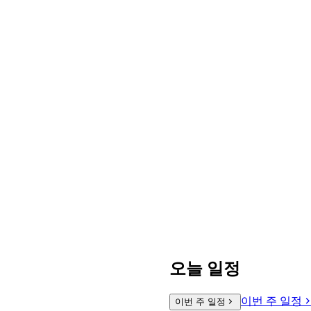
오늘 일정
이번 주 일정
이번 주 일정