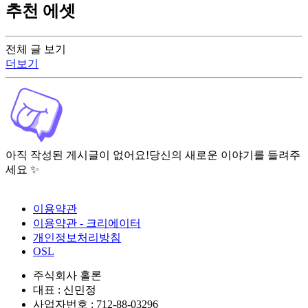
추천 에셋
전체 글 보기
더보기
아직 작성된 게시글이 없어요!
당신의 새로운 이야기를 들려주
세요 ✨
이용약관
이용약관 - 크리에이터
개인정보처리방침
OSL
주식회사 홀론
대표 : 신민정
사업자번호 : 712-88-03296