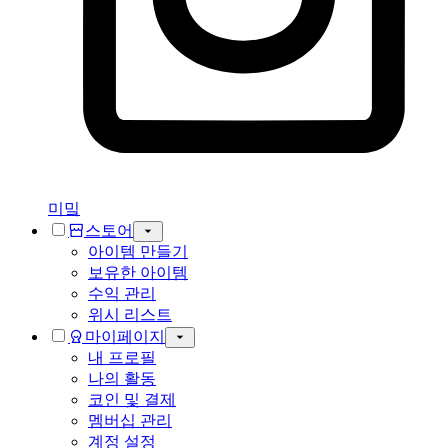
미밐
스토어
아이템 만들기
보유한 아이템
수익 관리
위시 리스트
마이페이지
내 프로필
나의 활동
코인 및 결제
멤버십 관리
계정 설정