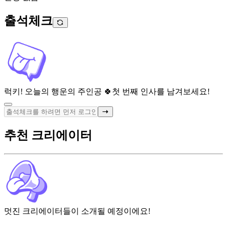
출석체크
럭키! 오늘의 행운의 주인공 🍀
첫 번째 인사를 남겨보세요!
추천 크리에이터
멋진 크리에이터들이 소개될 예정이에요!