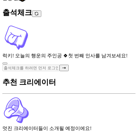
출석체크
럭키! 오늘의 행운의 주인공 🍀
첫 번째 인사를 남겨보세요!
추천 크리에이터
멋진 크리에이터들이 소개될 예정이에요!