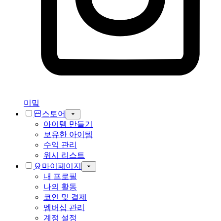
미밐
스토어
아이템 만들기
보유한 아이템
수익 관리
위시 리스트
마이페이지
내 프로필
나의 활동
코인 및 결제
멤버십 관리
계정 설정