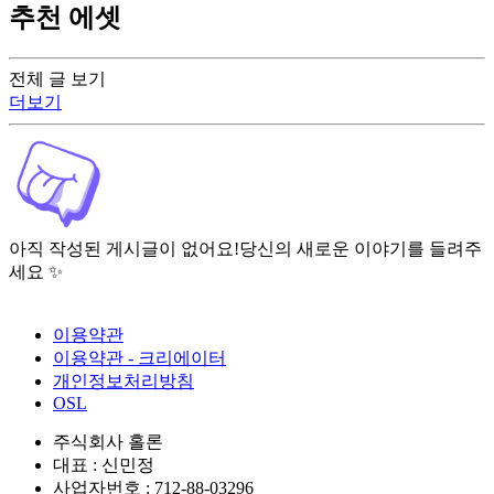
추천 에셋
전체 글 보기
더보기
아직 작성된 게시글이 없어요!
당신의 새로운 이야기를 들려주
세요 ✨
이용약관
이용약관 - 크리에이터
개인정보처리방침
OSL
주식회사 홀론
대표 : 신민정
사업자번호 : 712-88-03296