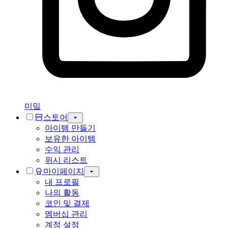
미밐
스토어
아이템 만들기
보유한 아이템
수익 관리
위시 리스트
마이페이지
내 프로필
나의 활동
코인 및 결제
멤버십 관리
계정 설정