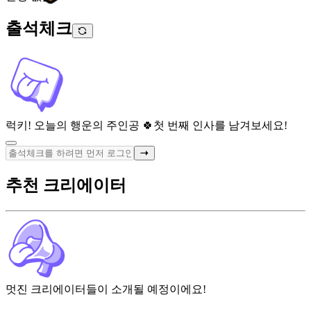
출석체크
럭키! 오늘의 행운의 주인공 🍀
첫 번째 인사를 남겨보세요!
추천 크리에이터
멋진 크리에이터들이 소개될 예정이에요!