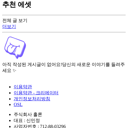
추천 에셋
전체 글 보기
더보기
아직 작성된 게시글이 없어요!
당신의 새로운 이야기를 들려주
세요 ✨
이용약관
이용약관 - 크리에이터
개인정보처리방침
OSL
주식회사 홀론
대표 : 신민정
사업자번호 : 712-88-03296