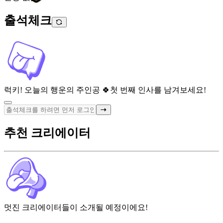
출석체크
럭키! 오늘의 행운의 주인공 🍀
첫 번째 인사를 남겨보세요!
추천 크리에이터
멋진 크리에이터들이 소개될 예정이에요!