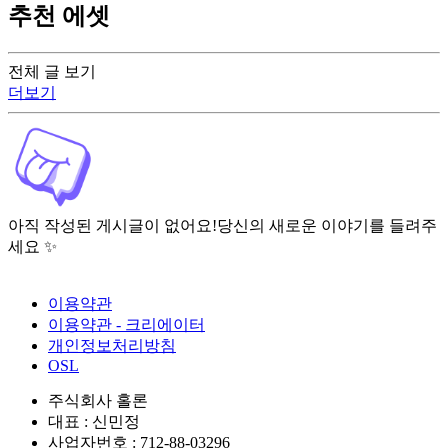
추천 에셋
전체 글 보기
더보기
아직 작성된 게시글이 없어요!
당신의 새로운 이야기를 들려주
세요 ✨
이용약관
이용약관 - 크리에이터
개인정보처리방침
OSL
주식회사 홀론
대표 : 신민정
사업자번호 : 712-88-03296