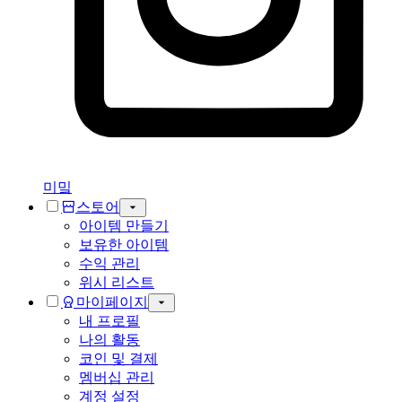
미밐
스토어
아이템 만들기
보유한 아이템
수익 관리
위시 리스트
마이페이지
내 프로필
나의 활동
코인 및 결제
멤버십 관리
계정 설정