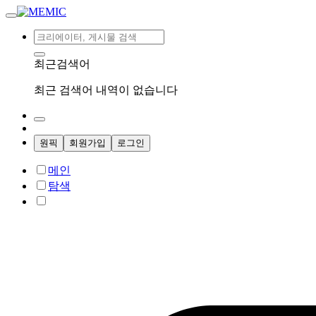
최근검색어
최근 검색어 내역이 없습니다
원픽
회원가입
로그인
메인
탐색