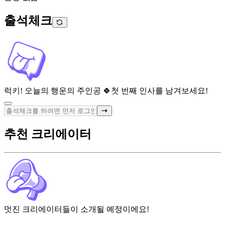
출석체크
럭키! 오늘의 행운의 주인공 🍀
첫 번째 인사를 남겨보세요!
추천 크리에이터
멋진 크리에이터들이 소개될 예정이에요!