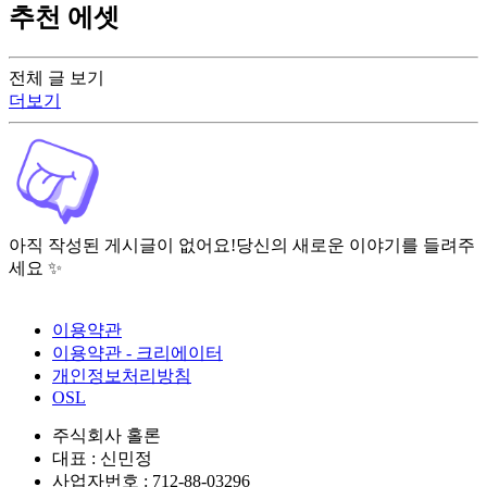
추천 에셋
전체 글 보기
더보기
아직 작성된 게시글이 없어요!
당신의 새로운 이야기를 들려주
세요 ✨
이용약관
이용약관 - 크리에이터
개인정보처리방침
OSL
주식회사 홀론
대표 : 신민정
사업자번호 : 712-88-03296