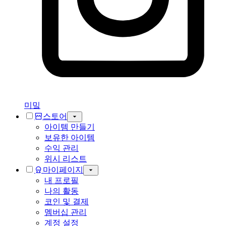
미밐
스토어
아이템 만들기
보유한 아이템
수익 관리
위시 리스트
마이페이지
내 프로필
나의 활동
코인 및 결제
멤버십 관리
계정 설정