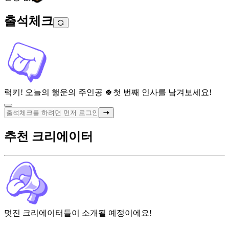
출석체크
럭키! 오늘의 행운의 주인공 🍀
첫 번째 인사를 남겨보세요!
추천 크리에이터
멋진 크리에이터들이 소개될 예정이에요!