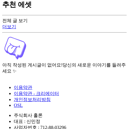
추천 에셋
전체 글 보기
더보기
아직 작성된 게시글이 없어요!
당신의 새로운 이야기를 들려주
세요 ✨
이용약관
이용약관 - 크리에이터
개인정보처리방침
OSL
주식회사 홀론
대표 : 신민정
사업자번호 : 712-88-03296