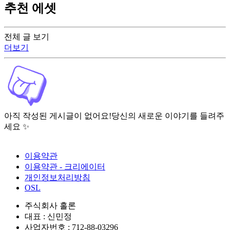
추천 에셋
전체 글 보기
더보기
아직 작성된 게시글이 없어요!
당신의 새로운 이야기를 들려주
세요 ✨
이용약관
이용약관 - 크리에이터
개인정보처리방침
OSL
주식회사 홀론
대표 : 신민정
사업자번호 : 712-88-03296