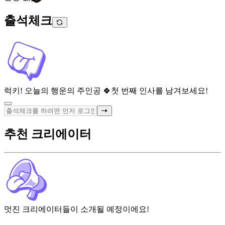
출석체크
럭키! 오늘의 행운의 주인공 🍀
첫 번째 인사를 남겨보세요!
추천 크리에이터
멋진 크리에이터들이 소개될 예정이에요!