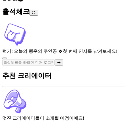
출석체크
럭키! 오늘의 행운의 주인공 🍀
첫 번째 인사를 남겨보세요!
추천 크리에이터
멋진 크리에이터들이 소개될 예정이에요!