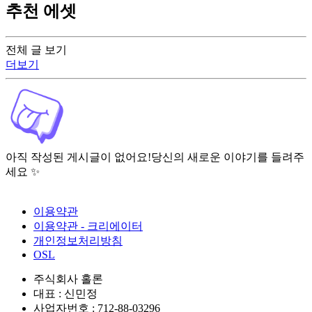
추천 에셋
전체 글 보기
더보기
아직 작성된 게시글이 없어요!
당신의 새로운 이야기를 들려주
세요 ✨
이용약관
이용약관 - 크리에이터
개인정보처리방침
OSL
주식회사 홀론
대표 : 신민정
사업자번호 : 712-88-03296