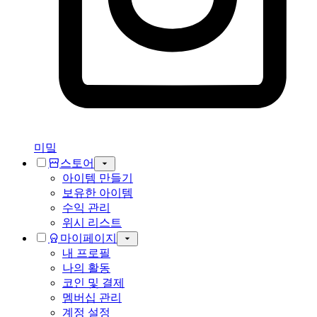
미밐
스토어
아이템 만들기
보유한 아이템
수익 관리
위시 리스트
마이페이지
내 프로필
나의 활동
코인 및 결제
멤버십 관리
계정 설정