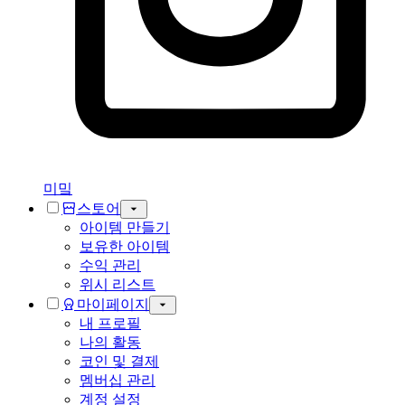
미밐
스토어
아이템 만들기
보유한 아이템
수익 관리
위시 리스트
마이페이지
내 프로필
나의 활동
코인 및 결제
멤버십 관리
계정 설정