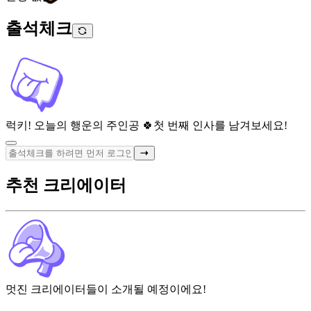
출석체크
럭키! 오늘의 행운의 주인공 🍀
첫 번째 인사를 남겨보세요!
추천 크리에이터
멋진 크리에이터들이 소개될 예정이에요!