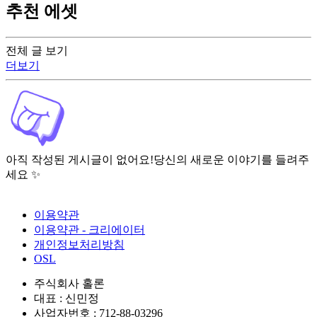
추천 에셋
전체 글 보기
더보기
아직 작성된 게시글이 없어요!
당신의 새로운 이야기를 들려주
세요 ✨
이용약관
이용약관 - 크리에이터
개인정보처리방침
OSL
주식회사 홀론
대표 : 신민정
사업자번호 : 712-88-03296