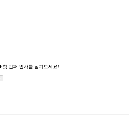

첫 번째 인사를 남겨보세요!