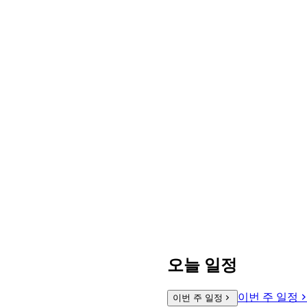
오늘 일정
이번 주 일정
이번 주 일정