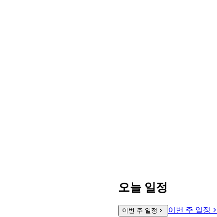
오늘 일정
이번 주 일정
이번 주 일정