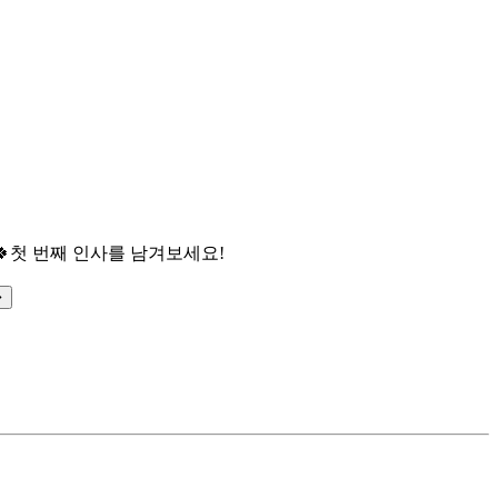

첫 번째 인사를 남겨보세요!