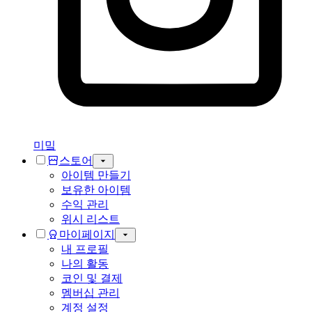
미밐
스토어
아이템 만들기
보유한 아이템
수익 관리
위시 리스트
마이페이지
내 프로필
나의 활동
코인 및 결제
멤버십 관리
계정 설정