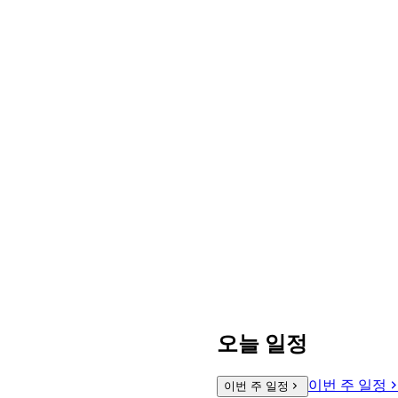
오늘 일정
이번 주 일정
이번 주 일정