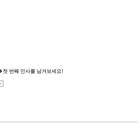

첫 번째 인사를 남겨보세요!