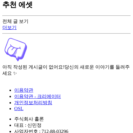
추천 에셋
전체 글 보기
더보기
아직 작성된 게시글이 없어요!
당신의 새로운 이야기를 들려주
세요 ✨
이용약관
이용약관 - 크리에이터
개인정보처리방침
OSL
주식회사 홀론
대표 : 신민정
사업자번호 : 712-88-03296