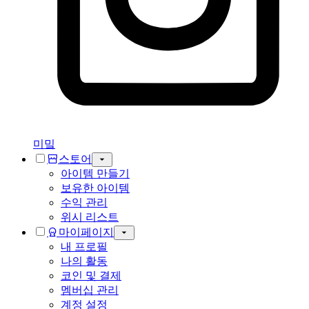
미밐
스토어
아이템 만들기
보유한 아이템
수익 관리
위시 리스트
마이페이지
내 프로필
나의 활동
코인 및 결제
멤버십 관리
계정 설정