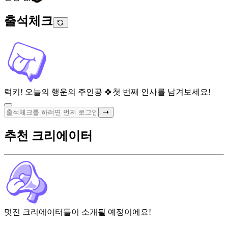
출석체크
럭키! 오늘의 행운의 주인공 🍀
첫 번째 인사를 남겨보세요!
추천 크리에이터
멋진 크리에이터들이 소개될 예정이에요!