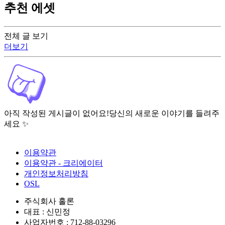
추천 에셋
전체 글 보기
더보기
아직 작성된 게시글이 없어요!
당신의 새로운 이야기를 들려주
세요 ✨
이용약관
이용약관 - 크리에이터
개인정보처리방침
OSL
주식회사 홀론
대표 : 신민정
사업자번호 : 712-88-03296