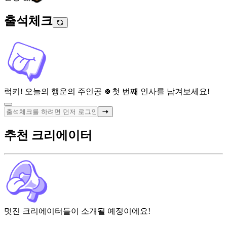
출석체크
럭키! 오늘의 행운의 주인공 🍀
첫 번째 인사를 남겨보세요!
추천 크리에이터
멋진 크리에이터들이 소개될 예정이에요!