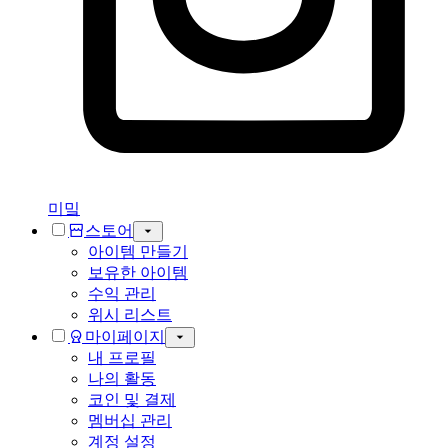
미밐
스토어
아이템 만들기
보유한 아이템
수익 관리
위시 리스트
마이페이지
내 프로필
나의 활동
코인 및 결제
멤버십 관리
계정 설정