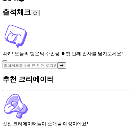
출석체크
럭키! 오늘의 행운의 주인공 🍀
첫 번째 인사를 남겨보세요!
추천 크리에이터
멋진 크리에이터들이 소개될 예정이에요!