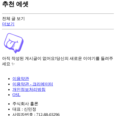
추천 에셋
전체 글 보기
더보기
아직 작성된 게시글이 없어요!
당신의 새로운 이야기를 들려주
세요 ✨
이용약관
이용약관 - 크리에이터
개인정보처리방침
OSL
주식회사 홀론
대표 : 신민정
사업자번호 : 712-88-03296