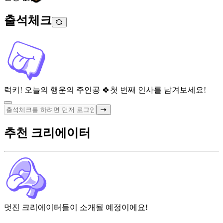
출석체크
럭키! 오늘의 행운의 주인공 🍀
첫 번째 인사를 남겨보세요!
추천 크리에이터
멋진 크리에이터들이 소개될 예정이에요!