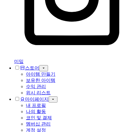
미밐
스토어
아이템 만들기
보유한 아이템
수익 관리
위시 리스트
마이페이지
내 프로필
나의 활동
코인 및 결제
멤버십 관리
계정 설정