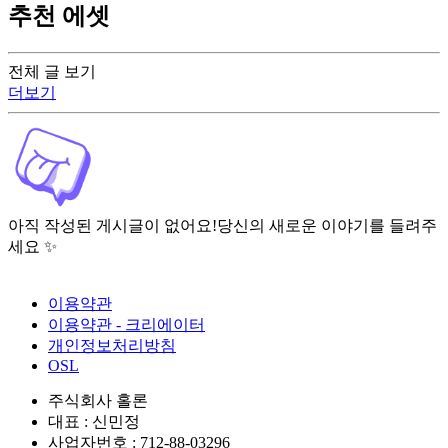
추천 에셋
전체 글 보기
더보기
아직 작성된 게시글이 없어요!
당신의 새로운 이야기를 들려주
세요 ✨
이용약관
이용약관 - 크리에이터
개인정보처리방침
OSL
주식회사 홀론
대표 : 신민정
사업자번호 : 712-88-03296