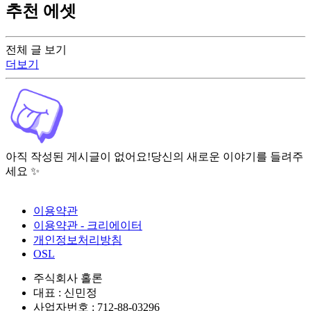
추천 에셋
전체 글 보기
더보기
아직 작성된 게시글이 없어요!
당신의 새로운 이야기를 들려주
세요 ✨
이용약관
이용약관 - 크리에이터
개인정보처리방침
OSL
주식회사 홀론
대표 : 신민정
사업자번호 : 712-88-03296