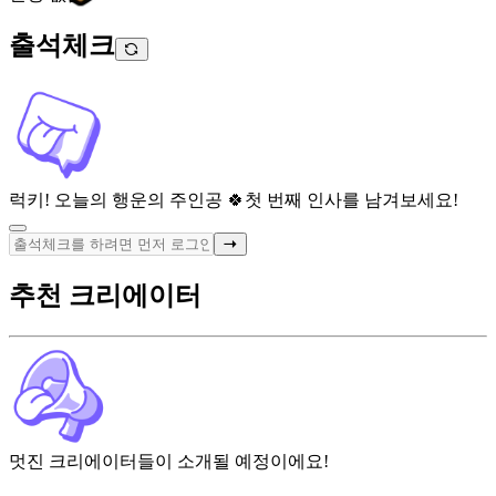
출석체크
럭키! 오늘의 행운의 주인공 🍀
첫 번째 인사를 남겨보세요!
추천 크리에이터
멋진 크리에이터들이 소개될 예정이에요!