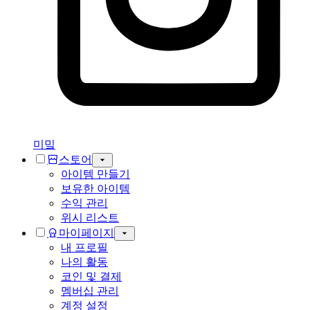
미밐
스토어
아이템 만들기
보유한 아이템
수익 관리
위시 리스트
마이페이지
내 프로필
나의 활동
코인 및 결제
멤버십 관리
계정 설정